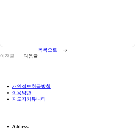
목록으로
이전글
다음글
개인정보취급방침
이용약관
지도자커뮤니티
A
ddress.