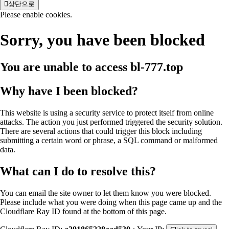
상단으로
Please enable cookies.
Sorry, you have been blocked
You are unable to access
bl-777.top
Why have I been blocked?
This website is using a security service to protect itself from online
attacks. The action you just performed triggered the security solution.
There are several actions that could trigger this block including
submitting a certain word or phrase, a SQL command or malformed
data.
What can I do to resolve this?
You can email the site owner to let them know you were blocked.
Please include what you were doing when this page came up and the
Cloudflare Ray ID found at the bottom of this page.