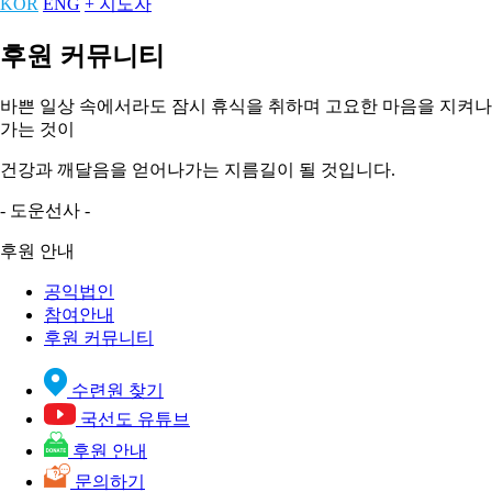
KOR
ENG
+ 지도자
후원 커뮤니티
바쁜 일상 속에서라도 잠시 휴식을 취하며 고요한 마음을 지켜나
가는 것이
건강과 깨달음을 얻어나가는 지름길이 될 것입니다.
- 도운선사 -
후원 안내
공익법인
참여안내
후원 커뮤니티
수련원 찾기
국선도 유튜브
후원 안내
문의하기