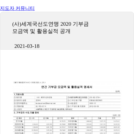
지도자 커뮤니티
(사)세계국선도연맹 2020 기부금
모금액 및 활용실적 공개
2021-03-18